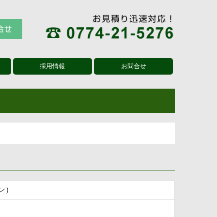
採用情報
お問合せ
プライバシーポリシー
ン）